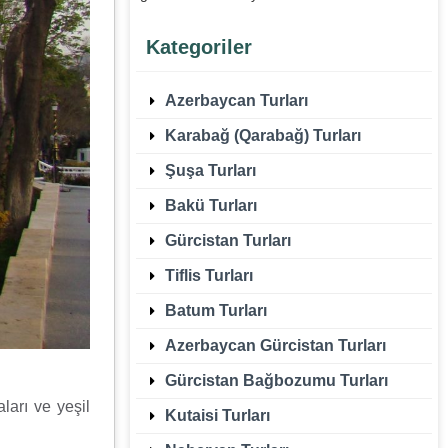
Kategoriler
Azerbaycan Turları
Karabağ (Qarabağ) Turları
Şuşa Turları
Bakü Turları
Gürcistan Turları
Tiflis Turları
Batum Turları
Azerbaycan Gürcistan Turları
Gürcistan Bağbozumu Turları
ları ve yeşil
Kutaisi Turları