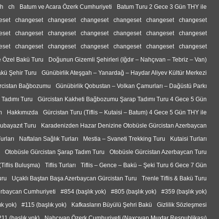
ch
ch
Batum ve Acara Özerk Cumhuriyeti
Batum Turu 2 Gece 3 Gün THY ile
eset
changeset
changeset
changeset
changeset
changeset
changeset
eset
changeset
changeset
changeset
changeset
changeset
changeset
eset
changeset
changeset
changeset
changeset
changeset
changeset
e Özel Bakü Turu
Doğunun Gizemli Şehirleri (Iğdır – Nahçıvan – Tebriz – Van)
akü Şehir Turu
Günübirlik Ateşgah – Yanardağ – Haydar Aliyev Kültür Merkezi
rcistan Bağbozumu
Günübirlik Qobustan – Volkan Çamurları – Dağüstü Parkı
 Tadımı Turu
Gürcistan Kakheti Bağbozumu Şarap Tadımı Turu 4 Gece 5 Gün
m
Hakkımızda
Gürcistan Turu (Tiflis – Kutaisi – Batum) 4 Gece 5 Gün THY ile
ğubayazıt Turu
Karadenizden Hazar Denizine Otobüsle Gürcistan Azerbaycan
urları
Naftalan Sağlık Turları
Mestia – Svaneti Trekking Turu
Kutaisi Turları
Otobüsle Gürcistan Şarap Tadım Turu
Otobüsle Gürcistan Azerbaycan Turu
(Tiflis Buluşma)
Tiflis Turları
Tiflis – Gence – Bakü – Şeki Turu 6 Gece 7 Gün
uru
Uçaklı Baştan Başa Azerbaycan Gürcistan Turu
Trenle Tiflis & Bakü Turu
rbaycan Cumhuriyeti
#854 (başlık yok)
#805 (başlık yok)
#359 (başlık yok)
ık yok)
#115 (başlık yok)
Kafkasların Büyülü Şehri Bakü
Gizlilik Sözleşmesi
11 (başlık yok)
Nahçıvan Özerk Cumhuriyeti (Naxçıvan Muxtar Respublikası)