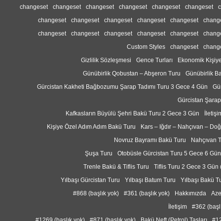
changeset
changeset
changeset
changeset
changeset
changeset
changeset
changeset
changeset
changeset
changeset
chang
changeset
changeset
changeset
changeset
changeset
chang
Custom Styles
changeset
chang
Gizlilik Sözleşmesi
Gence Turları
Ekonomik Kişiy
Günübirlik Qobustan – Abşeron Turu
Günübirlik B
Gürcistan Kakheti Bağbozumu Şarap Tadımı Turu 3 Gece 4 Gün
Gü
Gürcistan Şarap
Kafkasların Büyülü Şehri Bakü Turu 2 Gece 3 Gün
İletişi
Kişiye Özel Adım Adım Bakü Turu
Kars – Iğdır – Nahçıvan – Do
Novruz Bayramı Bakü Turu
Nahçıvan T
Şuşa Turu
Otobüsle Gürcistan Turu 5 Gece 6 Gün
Trenle Bakü & Tiflis Turu
Tiflis Turu 2 Gece 3 Gün 
Yılbaşı Gürcistan Turu
Yılbaşı Batum Turu
Yılbaşı Bakü T
#868 (başlık yok)
#361 (başlık yok)
Hakkımızda
Aze
İletişim
#362 (başl
#1269 (başlık yok)
#871 (başlık yok)
Bakü Neft (Petrol) Taşları
#12