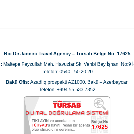
Rıo De Janeıro Travel Agency – Türsab Belge No: 17625
:
Maltepe Feyzullah Mah. Havuzlar Sk. Vehbi Bey İşhanı No:9 İ
Telefon: 0540 150 20 20
Bakü Ofis:
Azadlıq prospekti AZ1000, Bakü – Azerbaycan
Telefon: +994 55 533 7852