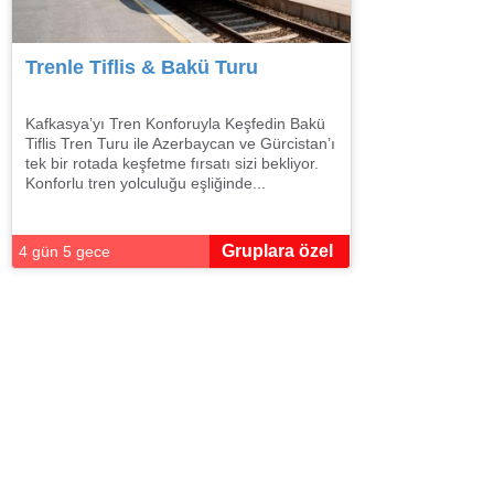
Trenle Tiflis & Bakü Turu
Kafkasya’yı Tren Konforuyla Keşfedin Bakü
Tiflis Tren Turu ile Azerbaycan ve Gürcistan’ı
tek bir rotada keşfetme fırsatı sizi bekliyor.
Konforlu tren yolculuğu eşliğinde...
Gruplara özel
4 gün 5 gece