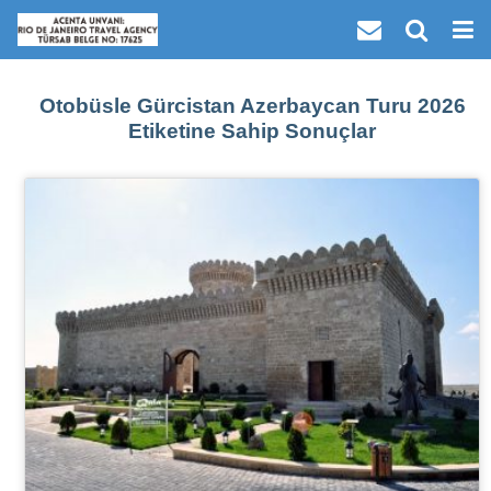
Otobüsle Gürcistan Azerbaycan Turu 2026
Etiketine Sahip Sonuçlar