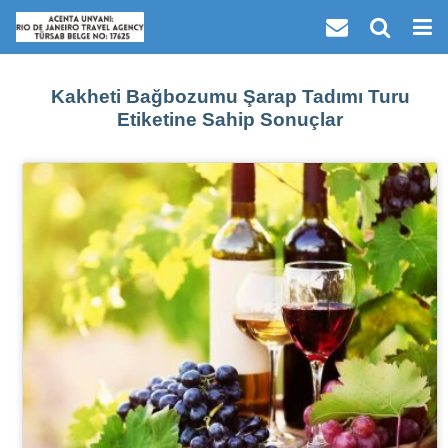
Kakheti Bağbozumu Şarap Tadımı Turu
Etiketine Sahip Sonuçlar