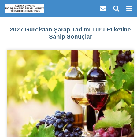
2027 Gürcistan Şarap Tadımı Turu Etiketine
Sahip Sonuçlar