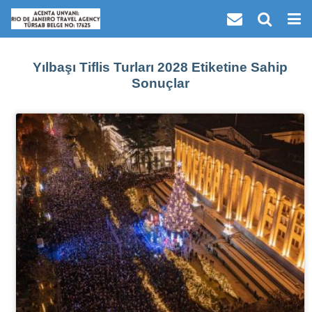
Yılbaşı Tiflis Turları 2028 Etiketine Sahip
Sonuçlar