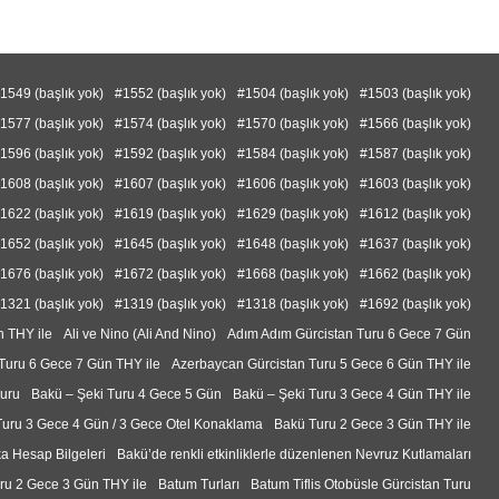
1549 (başlık yok)
#1552 (başlık yok)
#1504 (başlık yok)
#1503 (başlık yok)
1577 (başlık yok)
#1574 (başlık yok)
#1570 (başlık yok)
#1566 (başlık yok)
1596 (başlık yok)
#1592 (başlık yok)
#1584 (başlık yok)
#1587 (başlık yok)
1608 (başlık yok)
#1607 (başlık yok)
#1606 (başlık yok)
#1603 (başlık yok)
1622 (başlık yok)
#1619 (başlık yok)
#1629 (başlık yok)
#1612 (başlık yok)
1652 (başlık yok)
#1645 (başlık yok)
#1648 (başlık yok)
#1637 (başlık yok)
1676 (başlık yok)
#1672 (başlık yok)
#1668 (başlık yok)
#1662 (başlık yok)
1321 (başlık yok)
#1319 (başlık yok)
#1318 (başlık yok)
#1692 (başlık yok)
n THY ile
Ali ve Nino (Ali And Nino)
Adım Adım Gürcistan Turu 6 Gece 7 Gün
Turu 6 Gece 7 Gün THY ile
Azerbaycan Gürcistan Turu 5 Gece 6 Gün THY ile
uru
Bakü – Şeki Turu 4 Gece 5 Gün
Bakü – Şeki Turu 3 Gece 4 Gün THY ile
uru 3 Gece 4 Gün / 3 Gece Otel Konaklama
Bakü Turu 2 Gece 3 Gün THY ile
a Hesap Bilgeleri
Bakü’de renkli etkinliklerle düzenlenen Nevruz Kutlamaları
ru 2 Gece 3 Gün THY ile
Batum Turları
Batum Tiflis Otobüsle Gürcistan Turu