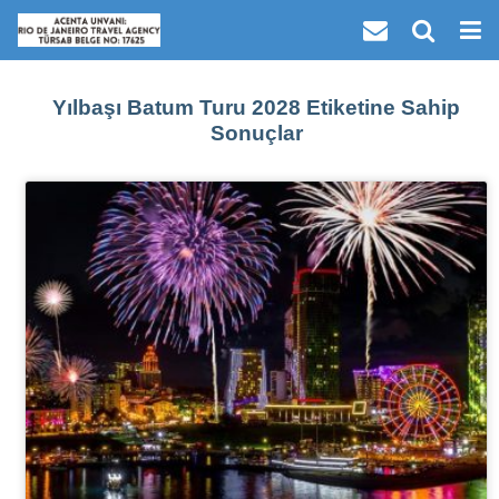
Yılbaşı Batum Turu 2028 Etiketine Sahip
Sonuçlar