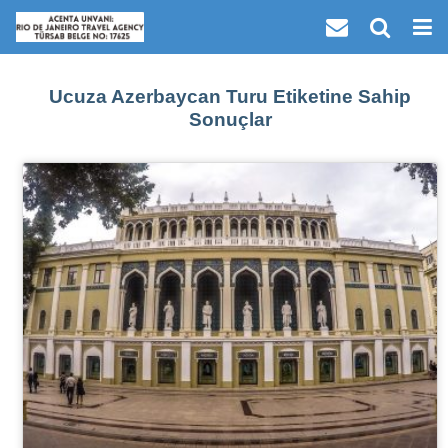
Ucuza Azerbaycan Turu Etiketine Sahip
Sonuçlar