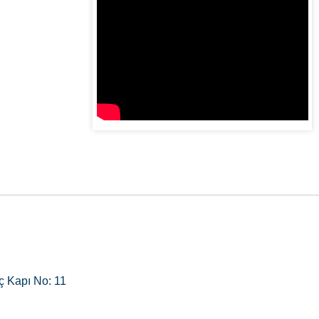
ç Kapı No: 11