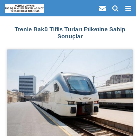
Trenle Bakü Tiflis Turları Etiketine Sahip
Sonuçlar