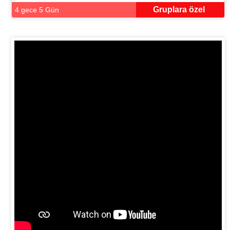
Gruplara özel
4 gece 5 Gün