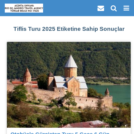
Tiflis Turu 2025 Etiketine Sahip Sonuçlar