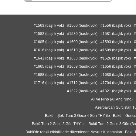
#1563 (başlık yok)
#1560 (başlık yok)
#1556 (başlık yok)
#
#1582 (başlık yok)
#1580 (başlık yok)
#1581 (başlık yok)
#
#1605 (başlık yok)
#1600 (başlık yok)
#1593 (başlık yok)
#
#1616 (başlık yok)
#1610 (başlık yok)
#1609 (başlık yok)
#
#1641 (başlık yok)
#1633 (başlık yok)
#1626 (başlık yok)
#
#1665 (başlık yok)
#1659 (başlık yok)
#1656 (başlık yok)
#
#1688 (başlık yok)
#1684 (başlık yok)
#1680 (başlık yok)
#
#1716 (başlık yok)
#1712 (başlık yok)
#1704 (başlık yok)
#
#1322 (başlık yok)
#1321 (başlık yok)
#
Ali ve Nino (Ali And Nino)
Azerbaycan Gürcistan Tu
Bakü – Şeki Turu 3 Gece 4 Gün THY ile
Bakü – Gence
Bakü Turu 2 Gece 3 Gün THY ile
Bakü Turu 2 Gece 3 Gün (B
Bakü’de renkli etkinliklerle düzenlenen Nevruz Kutlamaları
Bakü T