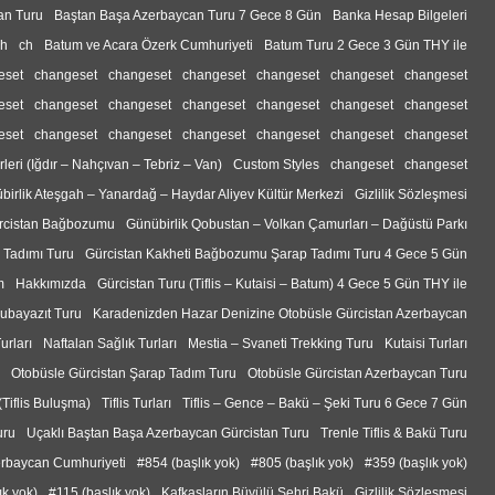
tan Turu
Baştan Başa Azerbaycan Turu 7 Gece 8 Gün
Banka Hesap Bilgeleri
ch
ch
Batum ve Acara Özerk Cumhuriyeti
Batum Turu 2 Gece 3 Gün THY ile
eset
changeset
changeset
changeset
changeset
changeset
changeset
eset
changeset
changeset
changeset
changeset
changeset
changeset
eset
changeset
changeset
changeset
changeset
changeset
changeset
eri (Iğdır – Nahçıvan – Tebriz – Van)
Custom Styles
changeset
changeset
birlik Ateşgah – Yanardağ – Haydar Aliyev Kültür Merkezi
Gizlilik Sözleşmesi
rcistan Bağbozumu
Günübirlik Qobustan – Volkan Çamurları – Dağüstü Parkı
 Tadımı Turu
Gürcistan Kakheti Bağbozumu Şarap Tadımı Turu 4 Gece 5 Gün
m
Hakkımızda
Gürcistan Turu (Tiflis – Kutaisi – Batum) 4 Gece 5 Gün THY ile
ğubayazıt Turu
Karadenizden Hazar Denizine Otobüsle Gürcistan Azerbaycan
urları
Naftalan Sağlık Turları
Mestia – Svaneti Trekking Turu
Kutaisi Turları
Otobüsle Gürcistan Şarap Tadım Turu
Otobüsle Gürcistan Azerbaycan Turu
(Tiflis Buluşma)
Tiflis Turları
Tiflis – Gence – Bakü – Şeki Turu 6 Gece 7 Gün
uru
Uçaklı Baştan Başa Azerbaycan Gürcistan Turu
Trenle Tiflis & Bakü Turu
rbaycan Cumhuriyeti
#854 (başlık yok)
#805 (başlık yok)
#359 (başlık yok)
ık yok)
#115 (başlık yok)
Kafkasların Büyülü Şehri Bakü
Gizlilik Sözleşmesi