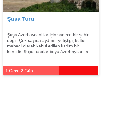
Şuşa Turu
Şuşa Azerbaycanlılar için sadece bir şehir
değil. Çok sayıda aydının yetiştiği, kültür
mabedi olarak kabul edilen kadim bir
kentidir. Şuşa, asırlar boyu Azerbaycan’ın...
1 Gece 2 Gün