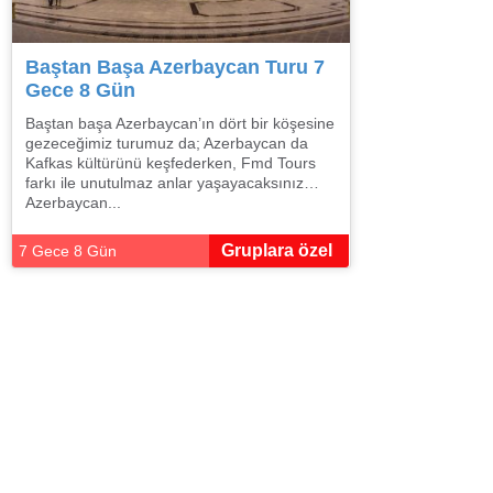
Baştan Başa Azerbaycan Turu 7
Gece 8 Gün
Baştan başa Azerbaycan’ın dört bir köşesine
gezeceğimiz turumuz da; Azerbaycan da
Kafkas kültürünü keşfederken, Fmd Tours
farkı ile unutulmaz anlar yaşayacaksınız…
Azerbaycan...
Gruplara özel
7 Gece 8 Gün