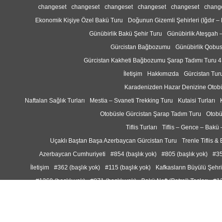
changeset
changeset
changeset
changeset
changeset
chang
Ekonomik Kişiye Özel Bakü Turu
Doğunun Gizemli Şehirleri (Iğdır –
Günübirlik Bakü Şehir Turu
Günübirlik Ateşgah 
Gürcistan Bağbozumu
Günübirlik Qobus
Gürcistan Kakheti Bağbozumu Şarap Tadımı Turu 
İletişim
Hakkımızda
Gürcistan Turu
Karadenizden Hazar Denizine Otobü
Naftalan Sağlık Turları
Mestia – Svaneti Trekking Turu
Kutaisi Turları
Otobüsle Gürcistan Şarap Tadım Turu
Otobü
Tiflis Turları
Tiflis – Gence – Bakü
Uçaklı Baştan Başa Azerbaycan Gürcistan Turu
Trenle Tiflis &
Azerbaycan Cumhuriyeti
#854 (başlık yok)
#805 (başlık yok)
#35
İletişim
#362 (başlık yok)
#115 (başlık yok)
Kafkasların Büyülü Şehr
#1269 (başlık yok)
#871 (başlık yok)
Bakü Neft (Petrol) Taşları
#12
#1540 (başlık yok)
#1439 (başlık yok)
#858 (başlık yok)
#1458 (başlık 