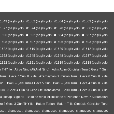
1549 (başlık yok)
#1552 (başlık yok)
#1504 (başlık yok)
#1503 (başlık yok)
1577 (başlık yok)
#1574 (başlık yok)
#1570 (başlık yok)
#1566 (başlık yok)
1596 (başlık yok)
#1592 (başlık yok)
#1584 (başlık yok)
#1587 (başlık yok)
1608 (başlık yok)
#1607 (başlık yok)
#1606 (başlık yok)
#1603 (başlık yok)
1622 (başlık yok)
#1619 (başlık yok)
#1629 (başlık yok)
#1612 (başlık yok)
1652 (başlık yok)
#1645 (başlık yok)
#1648 (başlık yok)
#1637 (başlık yok)
1322 (başlık yok)
#1321 (başlık yok)
#1319 (başlık yok)
#1318 (başlık yok)
n THY ile
Ali ve Nino (Ali And Nino)
Adım Adım Gürcistan Turu 6 Gece 7 Gün
Turu 6 Gece 7 Gün THY ile
Azerbaycan Gürcistan Turu 5 Gece 6 Gün THY ile
uru
Bakü – Şeki Turu 4 Gece 5 Gün
Bakü – Şeki Turu 3 Gece 4 Gün THY ile
uru 3 Gece 4 Gün / 3 Gece Otel Konaklama
Bakü Turu 2 Gece 3 Gün THY ile
a Hesap Bilgeleri
Bakü’de renkli etkinliklerle düzenlenen Nevruz Kutlamaları
ru 2 Gece 3 Gün THY ile
Batum Turları
Batum Tiflis Otobüsle Gürcistan Turu
eset
changeset
changeset
changeset
changeset
changeset
changeset