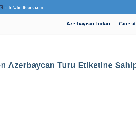
info@fmdtours.com
Azerbaycan Turları
Gürcist
 Azerbaycan Turu Etiketine Sahi