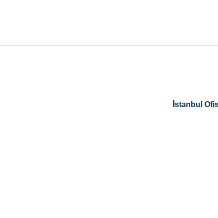
İstanbul Ofis