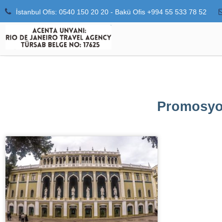
İstanbul Ofis: 0540 150 20 20 - Bakü Ofis +994 55 533 78 52
Promosyon