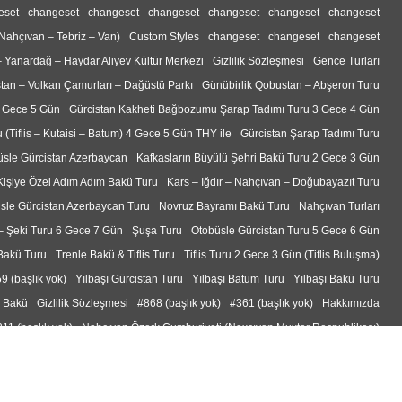
eset
changeset
changeset
changeset
changeset
changeset
changeset
 Nahçıvan – Tebriz – Van)
Custom Styles
changeset
changeset
changeset
– Yanardağ – Haydar Aliyev Kültür Merkezi
Gizlilik Sözleşmesi
Gence Turları
tan – Volkan Çamurları – Dağüstü Parkı
Günübirlik Qobustan – Abşeron Turu
4 Gece 5 Gün
Gürcistan Kakheti Bağbozumu Şarap Tadımı Turu 3 Gece 4 Gün
 (Tiflis – Kutaisi – Batum) 4 Gece 5 Gün THY ile
Gürcistan Şarap Tadımı Turu
sle Gürcistan Azerbaycan
Kafkasların Büyülü Şehri Bakü Turu 2 Gece 3 Gün
Kişiye Özel Adım Adım Bakü Turu
Kars – Iğdır – Nahçıvan – Doğubayazıt Turu
sle Gürcistan Azerbaycan Turu
Novruz Bayramı Bakü Turu
Nahçıvan Turları
 – Şeki Turu 6 Gece 7 Gün
Şuşa Turu
Otobüsle Gürcistan Turu 5 Gece 6 Gün
 Bakü Turu
Trenle Bakü & Tiflis Turu
Tiflis Turu 2 Gece 3 Gün (Tiflis Buluşma)
9 (başlık yok)
Yılbaşı Gürcistan Turu
Yılbaşı Batum Turu
Yılbaşı Bakü Turu
i Bakü
Gizlilik Sözleşmesi
#868 (başlık yok)
#361 (başlık yok)
Hakkımızda
11 (başlık yok)
Nahçıvan Özerk Cumhuriyeti (Naxçıvan Muxtar Respublikası)
yok)
#113 (başlık yok)
Azerbaycan Sağlık Merkezleri (Azerbaycan Kurortları)
#1547 (başlık yok)