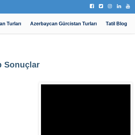
an Turları
Azerbaycan Gürcistan Turları
Tatil Blog
p Sonuçlar