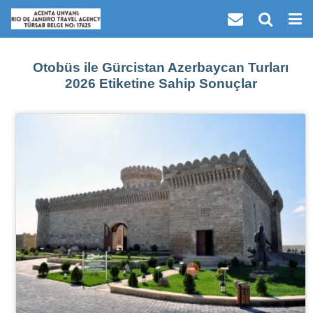
Otobüs ile Gürcistan Azerbaycan Turları
2026 Etiketine Sahip Sonuçlar