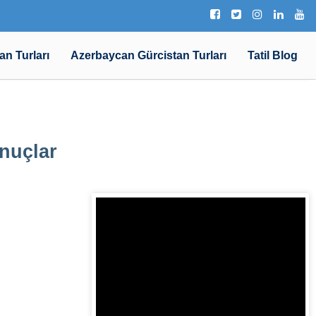
an Turları
Azerbaycan Gürcistan Turları
Tatil Blog
nuçlar