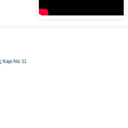
ç Kapı No: 11