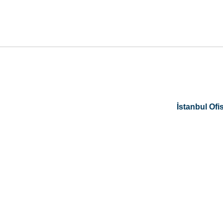
İstanbul Ofis