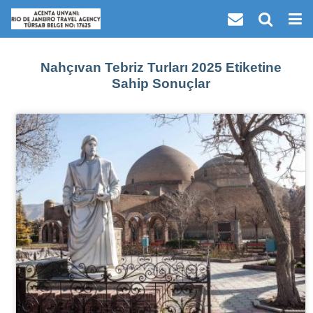
Nahçıvan Tebriz Turları 2025 Etiketine
Sahip Sonuçlar