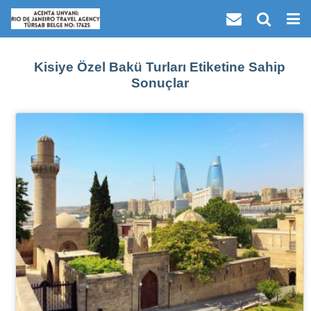
Kisiye Özel Bakü Turları Etiketine Sahip
Sonuçlar