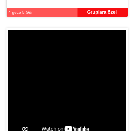
Gruplara özel
4 gece 5 Gün