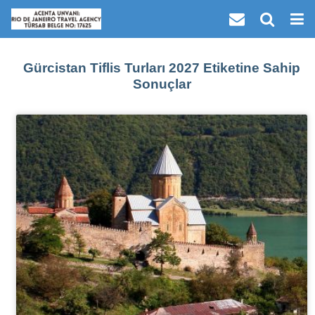
Gürcistan Tiflis Turları 2027 Etiketine Sahip
Sonuçlar