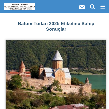
Batum Turları 2025 Etiketine Sahip
Sonuçlar