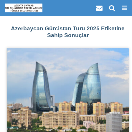
Azerbaycan Gürcistan Turu 2025 Etiketine
Sahip Sonuçlar