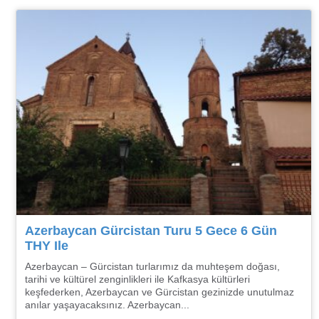
Azerbaycan Gürcistan Turu 5 Gece 6 Gün
THY Ile
Azerbaycan – Gürcistan turlarımız da muhteşem doğası,
tarihi ve kültürel zenginlikleri ile Kafkasya kültürleri
keşfederken, Azerbaycan ve Gürcistan gezinizde unutulmaz
anılar yaşayacaksınız. Azerbaycan...