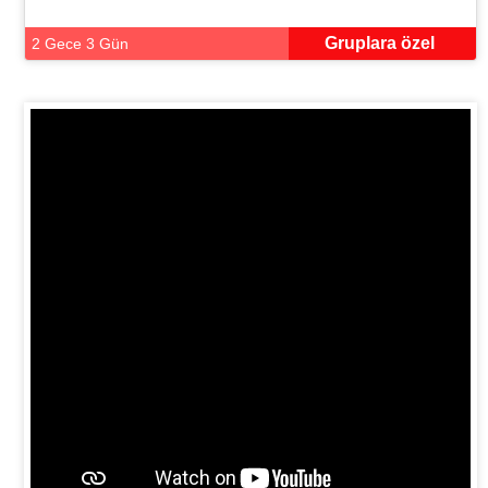
Gruplara özel
2 Gece 3 Gün