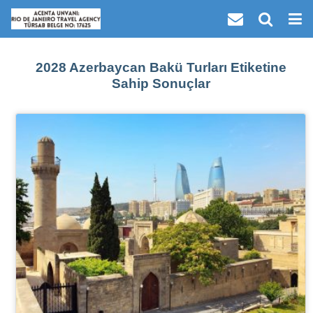
2028 Azerbaycan Bakü Turları Etiketine
Sahip Sonuçlar