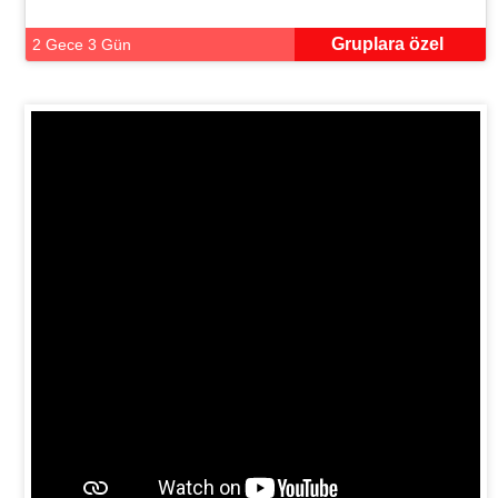
Gruplara özel
2 Gece 3 Gün