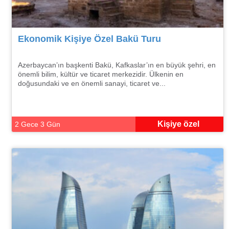
Ekonomik Kişiye Özel Bakü Turu
Azerbaycan’ın başkenti Bakü, Kafkaslar’ın en büyük şehri, en
önemli bilim, kültür ve ticaret merkezidir. Ülkenin en
doğusundaki ve en önemli sanayi, ticaret ve...
Kişiye özel
2 Gece 3 Gün