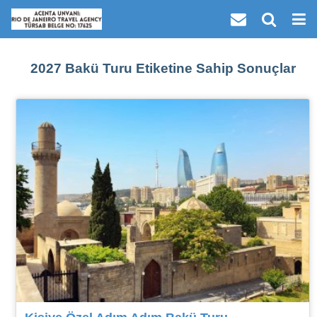
2027 Bakü Turu Etiketine Sahip Sonuçlar