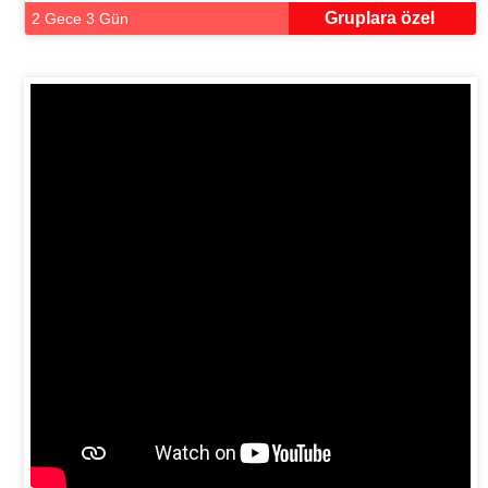
Gruplara özel
2 Gece 3 Gün