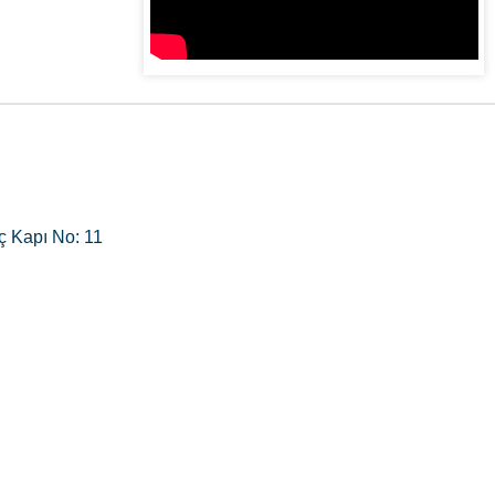
ç Kapı No: 11