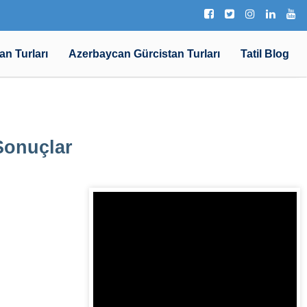
an Turları
Azerbaycan Gürcistan Turları
Tatil Blog
 Sonuçlar