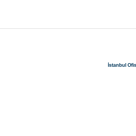
İstanbul Ofis