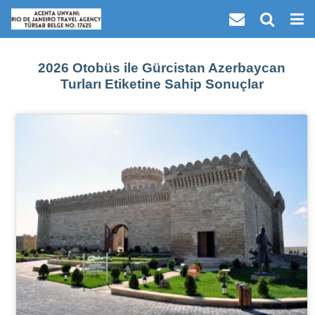
2026 Otobüs ile Gürcistan Azerbaycan
Turları Etiketine Sahip Sonuçlar