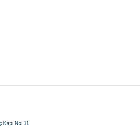
ç Kapı No: 11