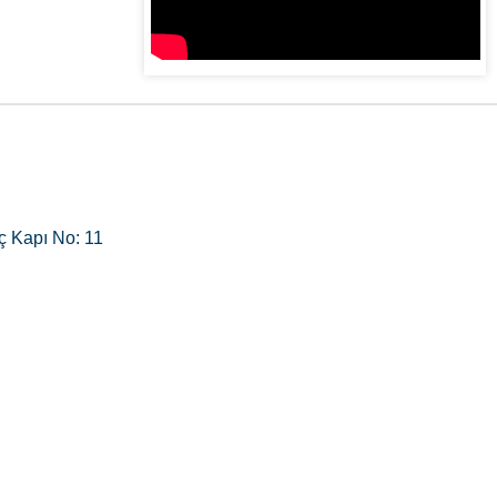
ç Kapı No: 11