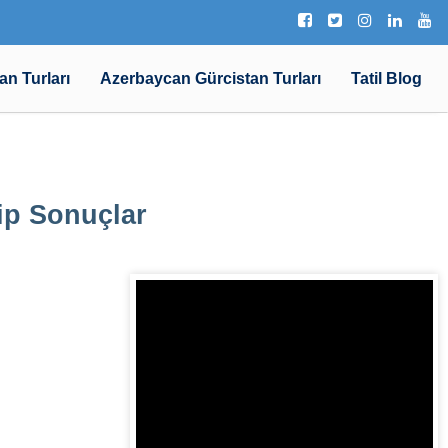
an Turları
Azerbaycan Gürcistan Turları
Tatil Blog
hip Sonuçlar