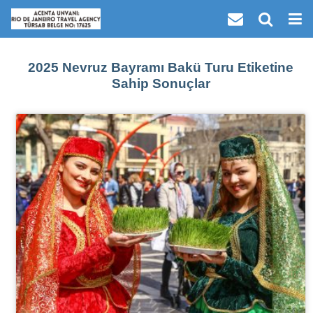
2025 Nevruz Bayramı Bakü Turu Etiketine
Sahip Sonuçlar